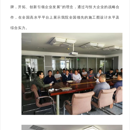
牌，开拓、创新引领企业发展”的理念，通过与恒大企业的战略合
作，在全国高水平平台上展示我院全国领先的施工图设计水平及
综合实力。