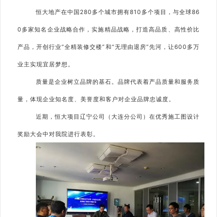
恒大地产在中国280多个城市拥有810多个项目，与全球86
0多家知名企业战略合作，实施精品战略，打造高品质、高性价比
产品，开创行业“全精装修交楼”和“无理由退房”先河，让600多万
业主实现宜居梦想。
质量是企业树立品牌的基石。品牌代表着产品质量和服务质
量，体现企业知名度、美誉度和客户对企业品牌忠诚度。
近期，恒大项目辽宁公司（大连分公司）在优秀施工图设计
奖励大会中对我院进行表彰。