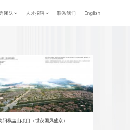
秀团队
人才招聘
联系我们
English
沈阳棋盘山项目（世茂国风盛京）